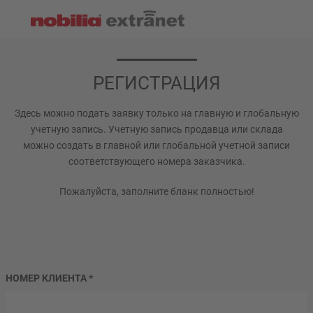
РЕГИСТРАЦИЯ
Здесь можно подать заявку только на главную и глобальную
учетную запись. Учетную запись продавца или склада
можно создать в главной или глобальной учетной записи
соответствующего номера заказчика.
Пожалуйста, заполните бланк полностью!
НОМЕР КЛИЕНТА
*