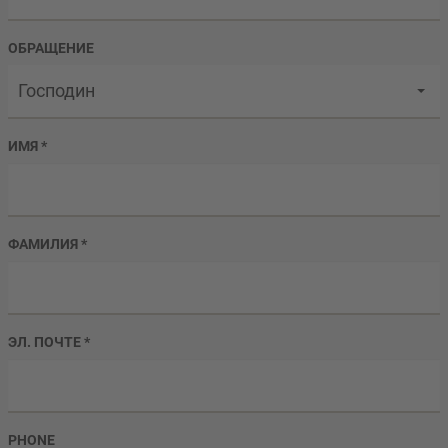
ОБРАЩЕНИЕ
Господин
ИМЯ
*
ФАМИЛИЯ
*
ЭЛ. ПОЧТЕ
*
PHONE