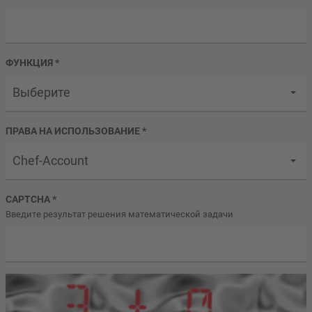
ФУНКЦИЯ
*
Выберите
ПРАВА НА ИСПОЛЬЗОВАНИЕ
*
Chef-Account
CAPTCHA
*
Введите результат решения математической задачи