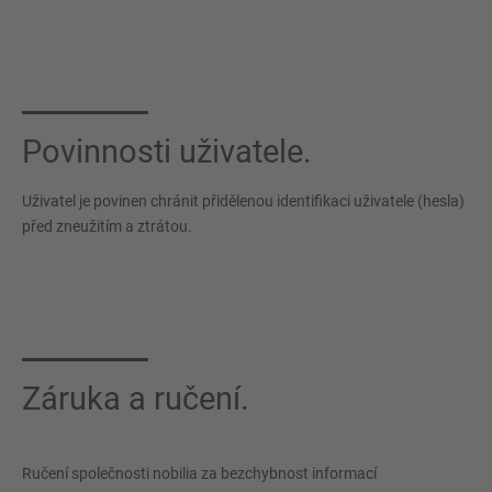
Povinnosti uživatele.
Uživatel je povinen chránit přidělenou identifikaci uživatele (hesla)
před zneužitím a ztrátou.
Záruka a ručení.
Ručení společnosti nobilia za bezchybnost informací