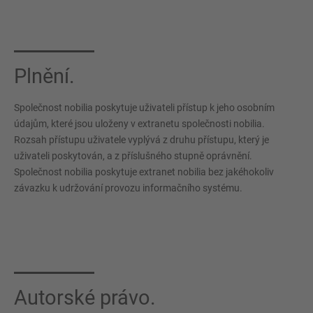
Plnění.
Společnost nobilia poskytuje uživateli přístup k jeho osobním
údajům, které jsou uloženy v extranetu společnosti nobilia.
Rozsah přístupu uživatele vyplývá z druhu přístupu, který je
uživateli poskytován, a z příslušného stupně oprávnění.
Společnost nobilia poskytuje extranet nobilia bez jakéhokoliv
závazku k udržování provozu informačního systému.
Autorské právo.