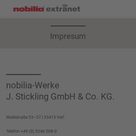
Impresum
nobilia-Werke
J. Stickling GmbH & Co. KG.
Waldstraße 53–57 | 33415 Verl
Telefon +49 (0) 5246 508-0