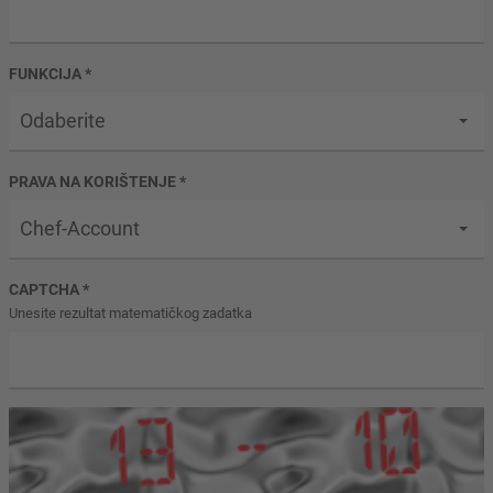
FUNKCIJA
*
Odaberite
PRAVA NA KORIŠTENJE
*
Chef-Account
CAPTCHA
*
Unesite rezultat matematičkog zadatka