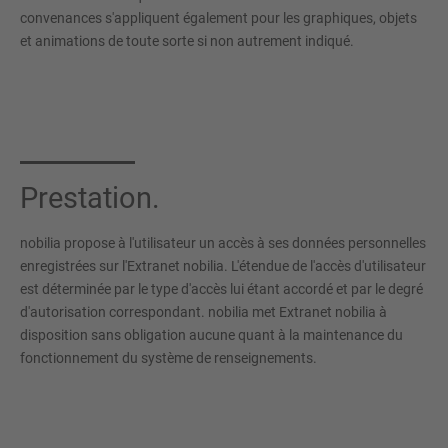
convenances s'appliquent également pour les graphiques, objets
et animations de toute sorte si non autrement indiqué.
Prestation.
nobilia propose à l'utilisateur un accès à ses données personnelles
enregistrées sur l'Extranet nobilia. L'étendue de l'accès d'utilisateur
est déterminée par le type d'accès lui étant accordé et par le degré
d'autorisation correspondant. nobilia met Extranet nobilia à
disposition sans obligation aucune quant à la maintenance du
fonctionnement du système de renseignements.