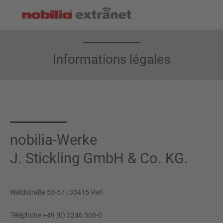
Informations légales
nobilia-Werke
J. Stickling GmbH & Co. KG.
Waldstraße 53-57 | 33415 Verl
Téléphone +49 (0) 5246 508-0