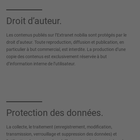
Droit d’auteur.
Les contenus publiés sur l’Extranet nobilia sont protégés par le
droit d’auteur. Toute reproduction, diffusion et publication, en
particulier à but commercial, est interdite. La production d’une
copie des contenus est exclusivement réservée à but
d’information interne de l’utilisateur.
Protection des données.
La collecte, le traitement (enregistrement, modification,
transmission, verrouillage et suppression des données) et