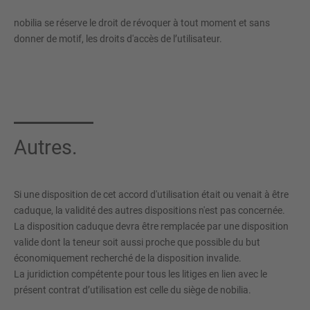
nobilia se réserve le droit de révoquer à tout moment et sans
donner de motif, les droits d'accès de l’utilisateur.
Autres.
Si une disposition de cet accord d'utilisation était ou venait à être
caduque, la validité des autres dispositions n'est pas concernée.
La disposition caduque devra être remplacée par une disposition
valide dont la teneur soit aussi proche que possible du but
économiquement recherché de la disposition invalide.
La juridiction compétente pour tous les litiges en lien avec le
présent contrat d’utilisation est celle du siège de nobilia.