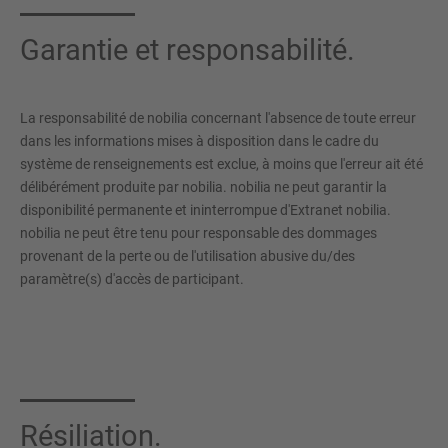
Garantie et responsabilité.
La responsabilité de nobilia concernant l'absence de toute erreur
dans les informations mises à disposition dans le cadre du
système de renseignements est exclue, à moins que l'erreur ait été
délibérément produite par nobilia. nobilia ne peut garantir la
disponibilité permanente et ininterrompue d'Extranet nobilia.
nobilia ne peut être tenu pour responsable des dommages
provenant de la perte ou de l'utilisation abusive du/des
paramètre(s) d'accès de participant.
Résiliation.