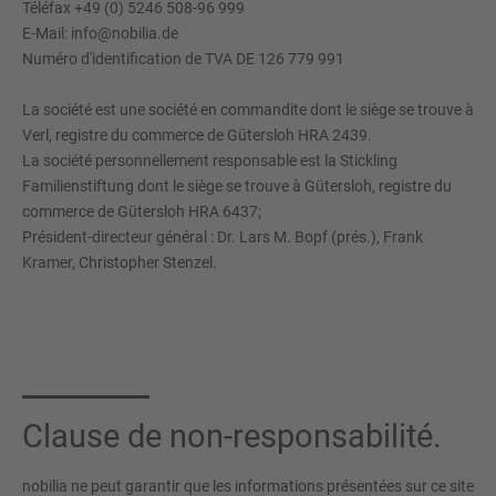
Téléfax +49 (0) 5246 508-96 999
E-Mail: info@nobilia.de
Numéro d'identification de TVA DE 126 779 991
La société est une société en commandite dont le siège se trouve à
Verl, registre du commerce de Gütersloh HRA 2439.
La société personnellement responsable est la Stickling
Familienstiftung dont le siège se trouve à Gütersloh, registre du
commerce de Gütersloh HRA 6437;
Président-directeur général : Dr. Lars M. Bopf (prés.), Frank
Kramer, Christopher Stenzel.
Clause de non-responsabilité.
nobilia ne peut garantir que les informations présentées sur ce site